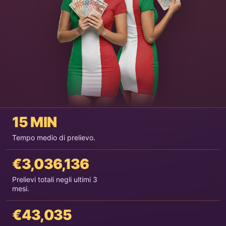
15 MIN
Tempo medio di prelievo.
€3,036,136
Prelievi totali negli ultimi 3
mesi.
€43,035