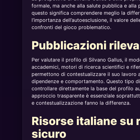
formale, ma anche alla salute pubblica e alla 
questo significa comprendere meglio la differ
l’importanza dell’autoesclusione, il valore dell
confronti del gioco problematico.
Pubblicazioni rileva
Per valutare il profilo di Silvano Gallus, il mod
accademici, motori di ricerca scientifici e rife
permettono di contestualizzare il suo lavoro al
dipendenze e comportamento. Questo tipo di ve
controllare direttamente la base del profilo a
approccio trasparente è essenziale soprattutt
e contestualizzazione fanno la differenza.
Risorse italiane su 
sicuro