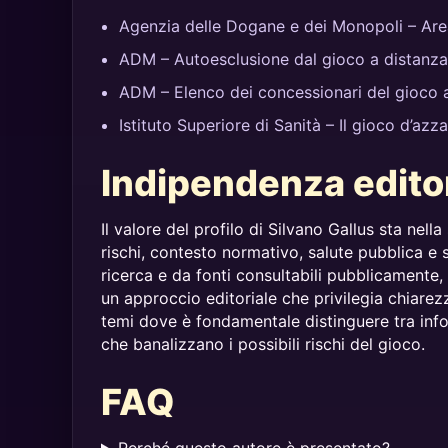
Agenzia delle Dogane e dei Monopoli – Are
ADM – Autoesclusione dal gioco a distanza
ADM – Elenco dei concessionari del gioco 
Istituto Superiore di Sanità – Il gioco d’azz
Indipendenza edito
Il valore del profilo di Silvano Gallus sta nella
rischi, contesto normativo, salute pubblica e 
ricerca e da fonti consultabili pubblicamente,
un approccio editoriale che privilegia chiarezz
temi dove è fondamentale distinguere tra info
che banalizzano i possibili rischi del gioco.
FAQ