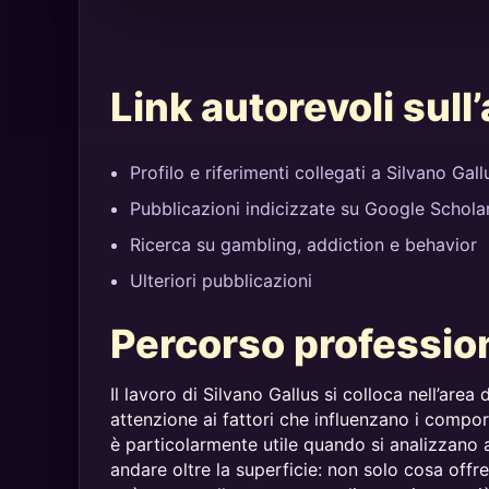
Link autorevoli sull
Profilo e riferimenti collegati a Silvano Gall
Pubblicazioni indicizzate su Google Schola
Ricerca su gambling, addiction e behavior
Ulteriori pubblicazioni
Percorso professio
Il lavoro di Silvano Gallus si colloca nell’area
attenzione ai fattori che influenzano i compor
è particolarmente utile quando si analizzano
andare oltre la superficie: non solo cosa offr