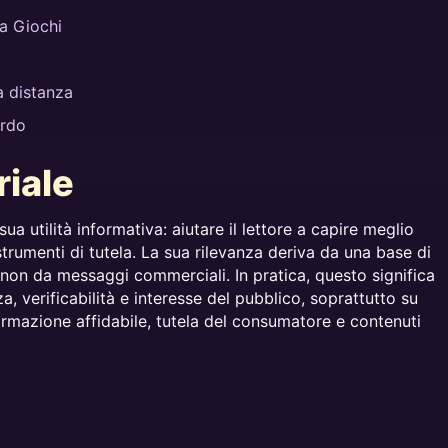
a Giochi
a distanza
ardo
riale
 sua utilità informativa: aiutare il lettore a capire meglio
strumenti di tutela. La sua rilevanza deriva da una base di
 non da messaggi commerciali. In pratica, questo significa
a, verificabilità e interesse del pubblico, soprattutto su
rmazione affidabile, tutela del consumatore e contenuti