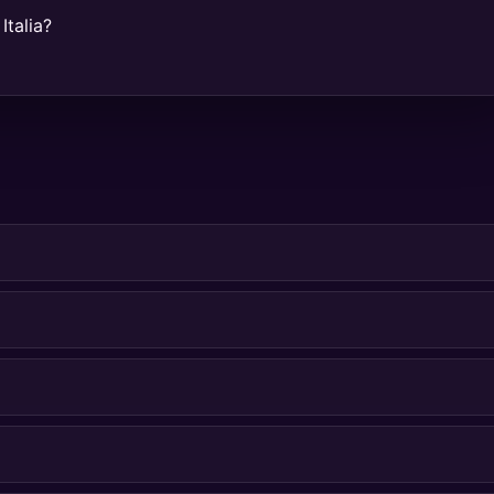
Italia?